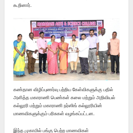
கூறினார்.
கண்தான விழிப்புணர்வு பற்றிய கேள்விகளுக்கு பதில்
அளித்த மகாராணி பெண்கள் கலை மற்றும் அறிவியல்
கல்லூரி மற்றும் மகாராணி நர்ஸிங் கல்லூரியின்
மாணவிகளுக்கும் பரிசுகள் வழங்கப்பட்டன.
இந்த முகாமில் பங்கு பெற்ற மாணவிகள்