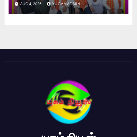
AUG 4, 2026
YUGAMADMIN