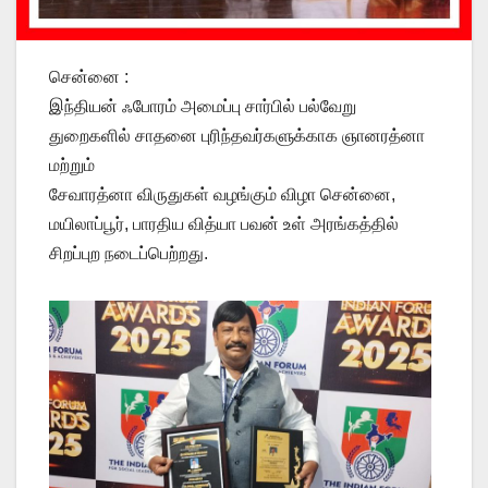
சென்னை :
இந்தியன் ஃபோரம் அமைப்பு சார்பில் பல்வேறு
துறைகளில் சாதனை புரிந்தவர்களுக்காக ஞானரத்னா
மற்றும்
சேவாரத்னா விருதுகள் வழங்கும் விழா சென்னை,
மயிலாப்பூர், பாரதிய வித்யா பவன் உள் அரங்கத்தில்
சிறப்புற நடைப்பெற்றது.