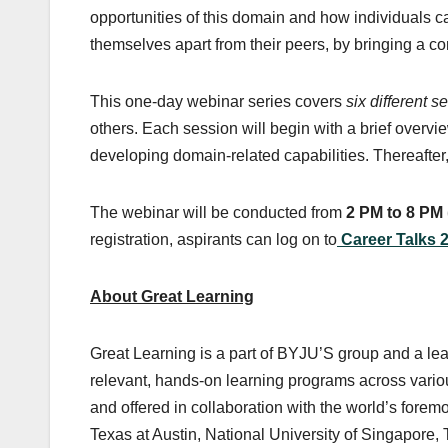
opportunities of this domain and how individuals can
themselves apart from their peers, by bringing a co
This one-day webinar series covers
six different s
others. Each session will begin with a brief overvie
developing domain-related capabilities. Thereafter,
The webinar will be conducted from
2 PM to 8 PM 
registration, aspirants can log on to
Career Talks 
About Great Learning
Great Learning is a part of BYJU’S group and a lea
relevant, hands-on learning programs across vario
and offered in collaboration with the world’s fore
Texas at Austin, National University of Singapore, 