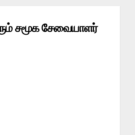
 வரும் சமூக சேவையாளர்