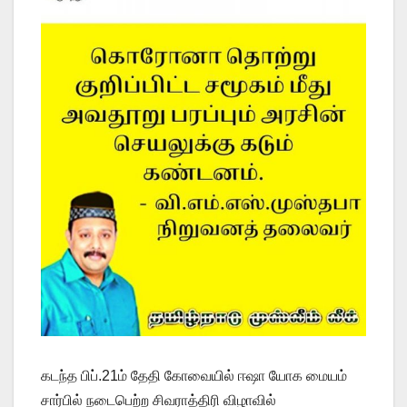
கடந்த பிப்.21ம் தேதி கோவையில் ஈஷா யோக மையம்
சார்பில் நடைபெற்ற சிவராத்திரி விழாவில்