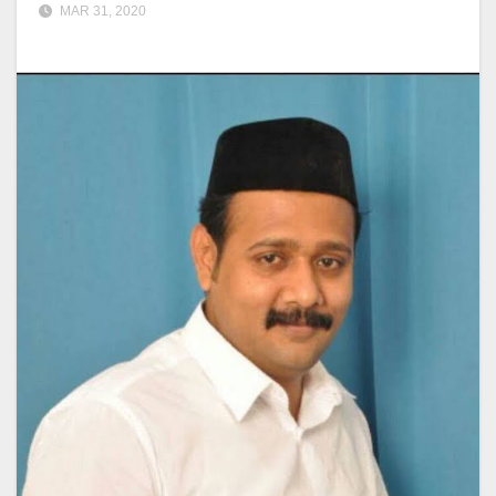
MAR 31, 2020