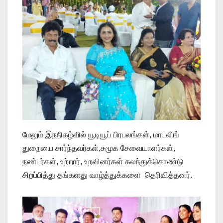
மேலும் இநநிகழ்வில் யூடியூப் பிரபலங்கள், மாடலிங்
துறையை சார்ந்தவர்கள்,சமூக சேவையாளர்கள்,
நண்பர்கள், உற்றார், உறவினர்கள் கலந்துக்கொண்டு
சிறப்பித்து தங்களது வாழ்த்துக்களை தெரிவித்தனர்.