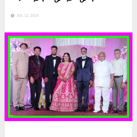
JUL 12, 2024