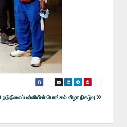
நடுநிலைப்பள்ளியின் பொங்கல் விழா நிகழ்வு