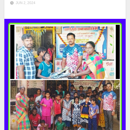
JUN 2, 2024