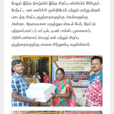
மேலும் இந்த நிகழ்வில் இந்த சிறப்பு பள்ளியில் 60க்கும்
மேற்பட்ட மன வளர்ச்சி குன்றியோர் மற்றும் மாற்று திறன்
படைத்த சிறப்பு குழந்தைகளுக்கு அவர்களுக்கு
அன்றாட தேவையான மருத்துவ ஸ்கூல் பேக், நோட்டு
புத்தகம்,வாட்டர் பாட்டில், டிபன் பாக்ஸ், முககவசம்,
அரிசி,மளிகைப் பொருட்கள் மற்றும் சிறப்பு
குழந்தைகளுக்கு காலை சிற்றுண்டி வழங்கினார்.