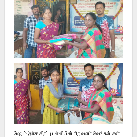
மேலும் இந்த சிறப்பு பள்ளியின் நிறுவனர் வெங்கடேசன்