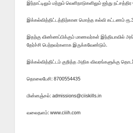
இந்நாட்டிலும் மற்றும் வெளிநாடுகளிலும் ஐந்து நட்சத்த
இக்கல்வித்திட்டத்திற்கான மொத்த கல்வி கட்டணம் ரூ.
இதற்கு விண்ணப்பிக்கும் மாணவர்கள் இந்தியாவில் அங்கீ
தேர்ச்சி பெற்றவர்களாக இருக்கவேண்டும்.
இக்கல்வித்திட்டம் குறித்த அதிக விவரங்களுக்கு தொட
தொலைபேசி: 8700554435
மின்னஞ்சல்: admissions@ciiskills.in
வலைதளம்: www.ciiih.com