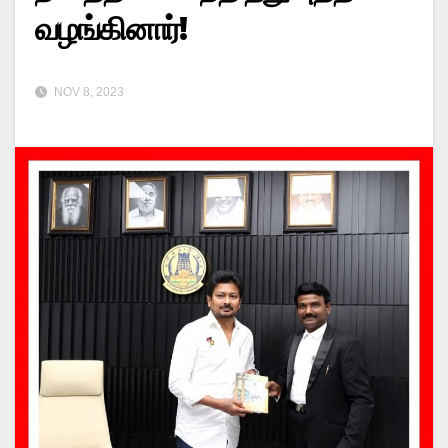
வழங்கினார்!
NOV 8, 2023