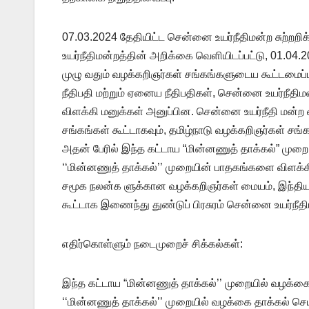
07.03.2024 தேதியிட்ட சென்னை உயர்நீதிமன்ற சுற்றற
உயர்நீதிமன்றத்தின் அறிக்கை வெளியிடப்பட்டு, 01.04.
முழு வதும் வழக்கறிஞர்கள் சங்கங்களுடைய கூட்டமைப
நீதிபதி மற்றும் ஏனைய நீதிபதிகள், சென்னை உயர்நீத
விளக்கி மனுக்கள் அனுப்பின. சென்னை உயர்நீதி மன்ற
சங்கங்கள் கூட்டாகவும், தமிழ்நாடு வழக்கறிஞர்கள் சங
அதன் பேரில் இந்த கட்டாய “மின்னணுத் தாக்கல்” முறை
‘‘மின்னணுத் தாக்கல்’’ முறையின் பாதகங்களை விளக
சமூக நலன்க ளுக்கான வழக்கறிஞர்கள் மையம், இந்திய 
கூட்டாக இணைந்து துண்டுப் பிரசுரம் சென்னை உயர்நீதிம
எதிர்கொள்ளும் நடைமுறைச் சிக்கல்கள்:
இந்த கட்டாய “மின்னணுத் தாக்கல்’’ முறையில் வழக்கை
‘‘மின்னணுத் தாக்கல்’’ முறையில் வழக்கை தாக்கல் ச