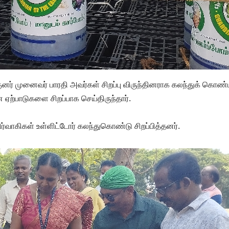
னர் முனைவர் பாரதி அவர்கள் சிறப்பு விருந்தினராக கலந்துக் கொண்
ஏற்பாடுகளை சிறப்பாக செய்திருந்தார்.
ிர்வாகிகள் உள்ளிட்டோர் கலந்துகொண்டு சிறப்பித்தனர்.