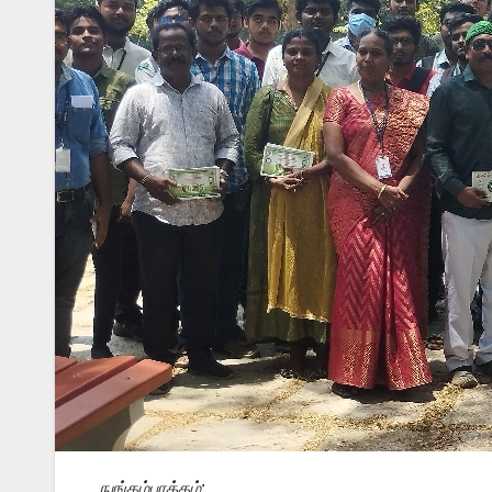
நுங்கம்பாக்கம்
: