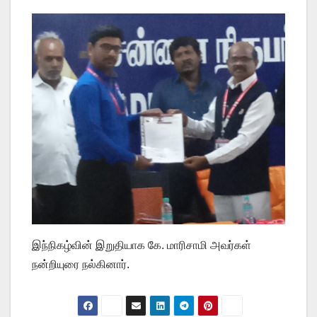
இந்நிகழ்வின் இறுதியாக கே. மாரிசாமி அவர்கள்
நன்றியுரை நல்கினார்.