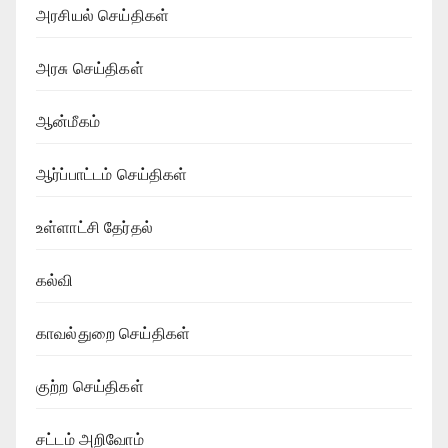
அரசியல் செய்திகள்
அரசு செய்திகள்
ஆன்மீகம்
ஆர்ப்பாட்டம் செய்திகள்
உள்ளாட்சி தேர்தல்
கல்வி
காவல்துறை செய்திகள்
குற்ற செய்திகள்
சட்டம் அறிவோம்