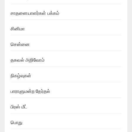
சாதனையாளர்கள் பக்கம்
சினிமா
சென்னை
தகவல் அறிவோம்
நிகழ்வுகள்
பாராளுமன்ற தேர்தல்
பிரஸ் மீட்
பொது