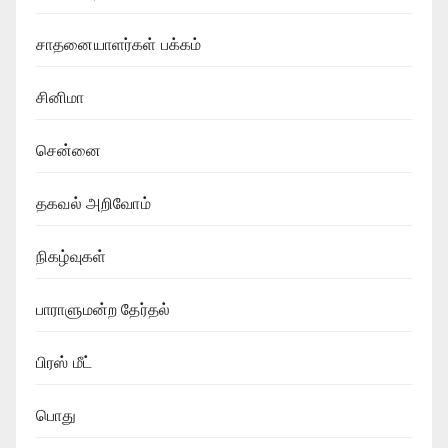
சாதனையாளர்கள் பக்கம்
சினிமா
சென்னை
தகவல் அறிவோம்
நிகழ்வுகள்
பாராளுமன்ற தேர்தல்
பிரஸ் மீட்
பொது