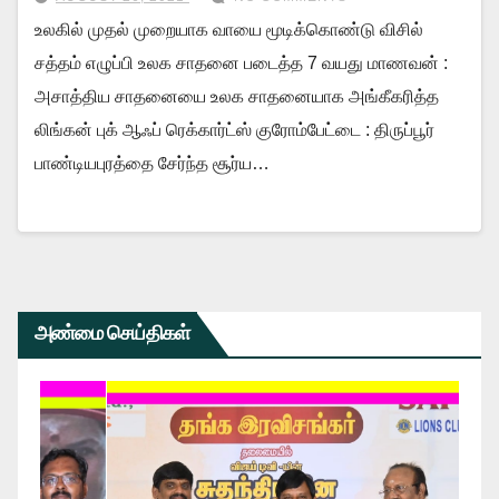
உலகில் முதல் முறையாக வாயை மூடிக்கொண்டு விசில்
சத்தம் எழுப்பி உலக சாதனை படைத்த 7 வயது மாணவன் :
அசாத்திய சாதனையை உலக சாதனையாக அங்கீகரித்த
லிங்கன் புக் ஆஃப் ரெக்கார்ட்ஸ் குரோம்பேட்டை : திருப்பூர்
பாண்டியபுரத்தை சேர்ந்த சூர்ய…
அண்மை செய்திகள்