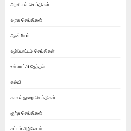
அரசியல் செய்திகள்
அரசு செய்திகள்
ஆன்மீகம்
ஆர்ப்பாட்டம் செய்திகள்
உள்ளாட்சி தேர்தல்
கல்வி
காவல்துறை செய்திகள்
குற்ற செய்திகள்
சட்டம் அறிவோம்