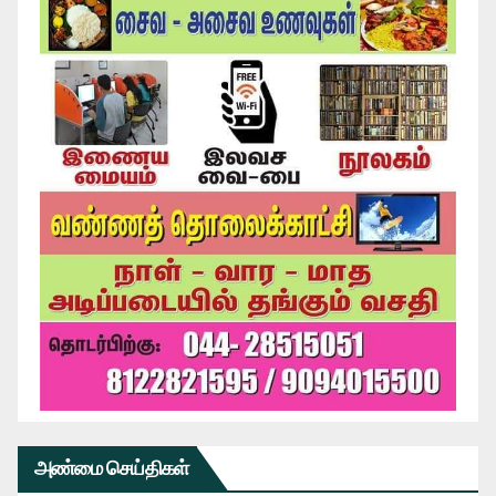
அண்மை செய்திகள்