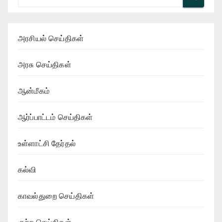
அரசியல் செய்திகள்
அரசு செய்திகள்
ஆன்மீகம்
ஆர்ப்பாட்டம் செய்திகள்
உள்ளாட்சி தேர்தல்
கல்வி
காவல்துறை செய்திகள்