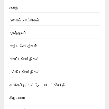
பொது
மனிதம் செய்திகள்
மருத்துவம்
மாநில செய்திகள்
மாவட்ட செய்திகள்
முக்கிய செய்திகள்
வழக்கறிஞர்கள் ஆர்ப்பாட்டம் செய்தி
விருதாளர்