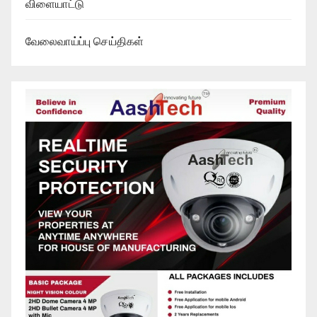
விளையாட்டு
வேலைவாய்ப்பு செய்திகள்